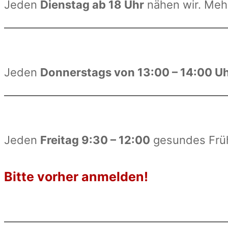
Jeden
Dienstag ab 18 Uhr
nähen wir. Mehr
Jeden
Donnerstags von 13:00 – 14:00 U
Jeden
Freitag 9:30 – 12:00
gesundes Frü
Bitte vorher anmelden!