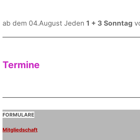
ab dem 04.August Jeden
1 + 3 Sonntag
v
Termine
FORMULARE
Mitgliedschaft