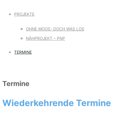
PROJEKTE
OHNE MOOS- DOCH WAS LOS
NÄHPROJEKT – PNP
TERMINE
Termine
Wiederkehrende Termine