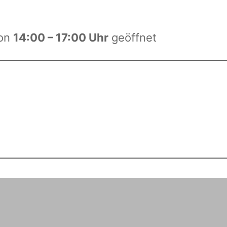
on
14:00 – 17:00 Uhr
geöffnet