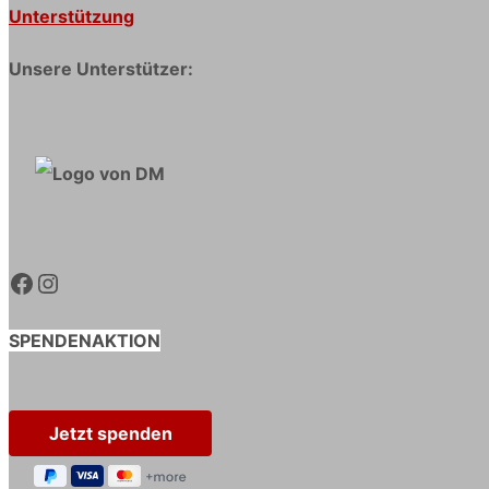
Unterstützung
Unsere Unterstützer:
Facebook
Instagram
SPENDENAKTION