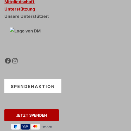
Mitgliedschaft
Unterstützung
Unsere Unterstützer:
Facebook
Instagram
SPENDENAKTION