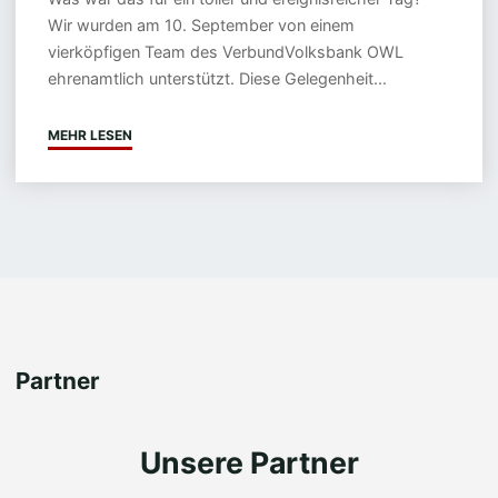
Wir wurden am 10. September von einem
vierköpfigen Team des VerbundVolksbank OWL
ehrenamtlich unterstützt. Diese Gelegenheit...
MEHR LESEN
"ADVENTURE
MINIGOLF
–
EVENT"
Partner
Unsere Partner