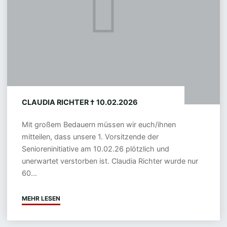
CLAUDIA RICHTER † 10.02.2026
Mit großem Bedauern müssen wir euch/ihnen
mitteilen, dass unsere 1. Vorsitzende der
Senioreninitiative am 10.02.26 plötzlich und
unerwartet verstorben ist. Claudia Richter wurde nur
60...
MEHR LESEN
"CLAUDIA
RICHTER
†