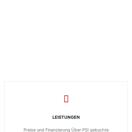
LEISTUNGEN
Preise und Finanzierung Über PSI gebuchte