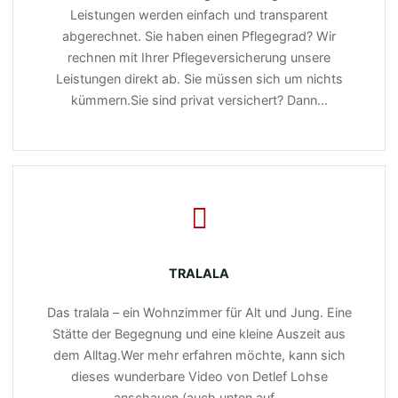
Leistungen werden einfach und transparent
abgerechnet. Sie haben einen Pflegegrad? Wir
rechnen mit Ihrer Pflegeversicherung unsere
Leistungen direkt ab. Sie müssen sich um nichts
kümmern.Sie sind privat versichert? Dann...
TRALALA
Das tralala – ein Wohnzimmer für Alt und Jung. Eine
Stätte der Begegnung und eine kleine Auszeit aus
dem Alltag.Wer mehr erfahren möchte, kann sich
dieses wunderbare Video von Detlef Lohse
anschauen (auch unten auf...