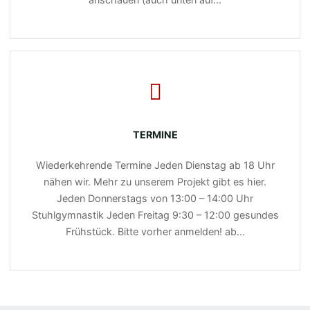
TERMINE
Wiederkehrende Termine Jeden Dienstag ab 18 Uhr
nähen wir. Mehr zu unserem Projekt gibt es hier.
Jeden Donnerstags von 13:00 – 14:00 Uhr
Stuhlgymnastik Jeden Freitag 9:30 – 12:00 gesundes
Frühstück. Bitte vorher anmelden! ab...