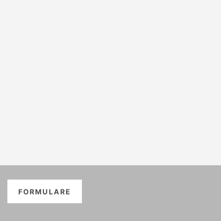
FORMULARE