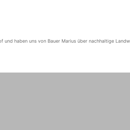
f und haben uns von Bauer Marius über nachhaltige Landwir