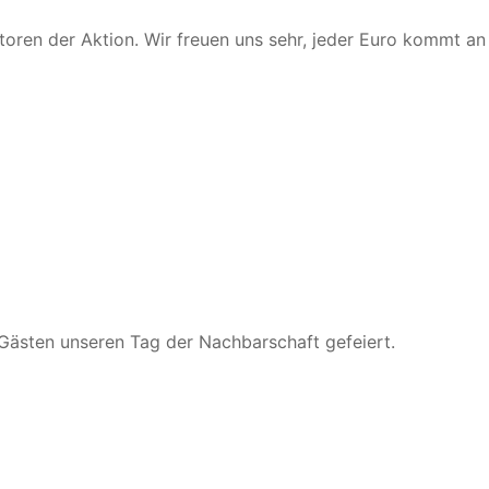
oren der Aktion. Wir freuen uns sehr, jeder Euro kommt an 
Gästen unseren Tag der Nachbarschaft gefeiert.