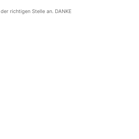
der richtigen Stelle an. DANKE