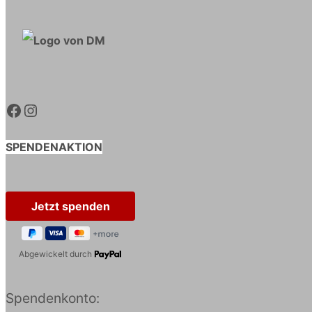
Facebook
Instagram
SPENDENAKTION
Abgewickelt durch
Spendenkonto: