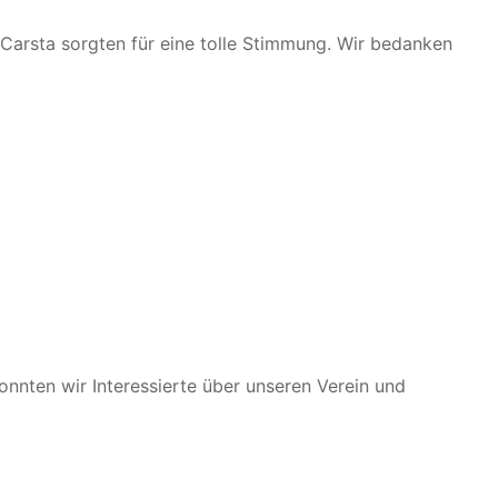
Carsta sorgten für eine tolle Stimmung. Wir bedanken
nnten wir Interessierte über unseren Verein und