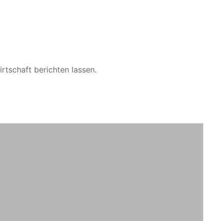
tschaft berichten lassen.